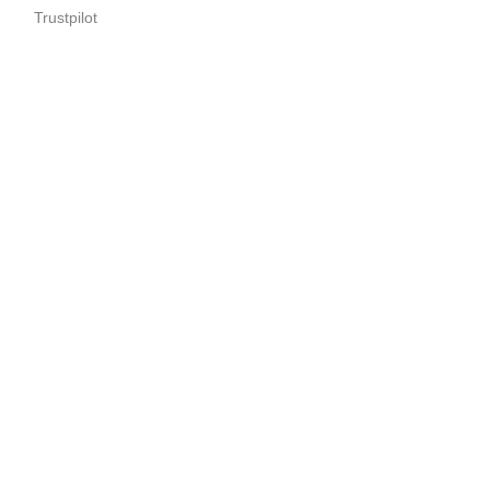
Trustpilot