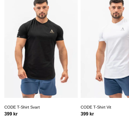
CODE T-Shirt Svart
CODE T-Shirt Vit
399
kr
399
kr