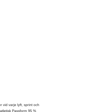
vid varje lyft, sprint och
 atletisk Passform 95 %