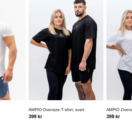
AMPIO Oversize-T-shirt, svart
AMPIO Oversiz
399
kr
399
kr