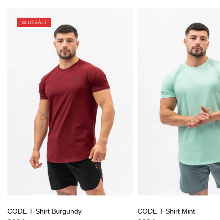
SLUTSÅLT
CODE T-Shirt Burgundy
CODE T-Shirt Mint