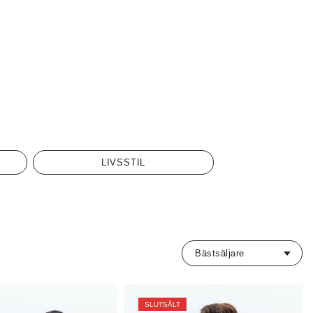
LIVSSTIL
SLUTSÅLT