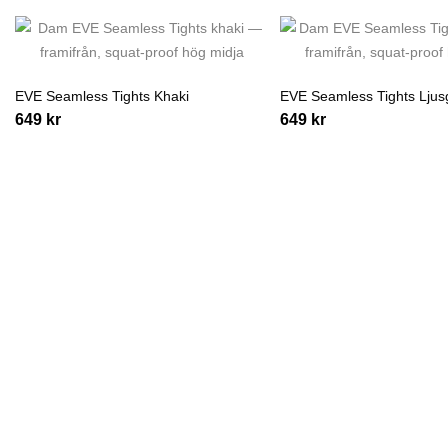
EVE Seamless Tights Khaki
EVE Seamless Tights Ljus
649
kr
649
kr