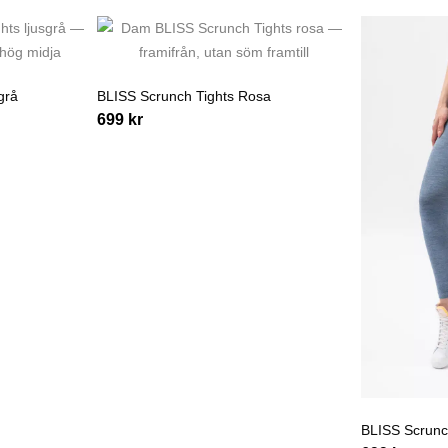
grå
BLISS Scrunch Tights Rosa
699
kr
BLISS Scrunc