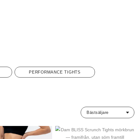
PERFORMANCE TIGHTS