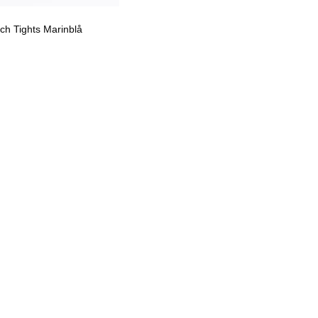
h Tights Marinblå