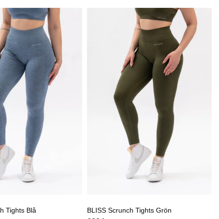
h Tights Blå
BLISS Scrunch Tights Grön