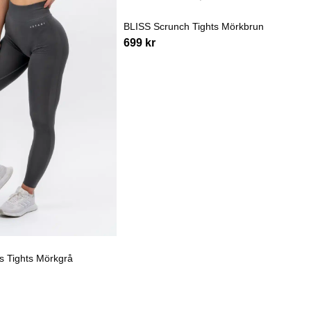
BLISS Scrunch Tights Mörkbrun
699
kr
 Tights Mörkgrå