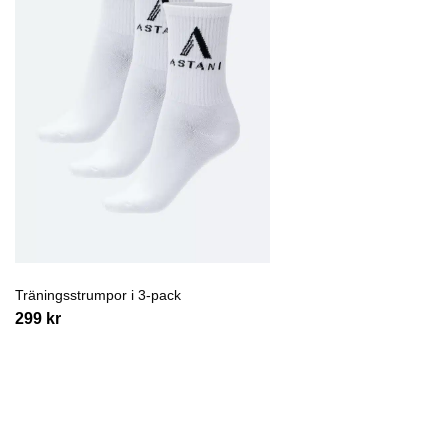
Träningsstrumpor i 3-pack
299
kr