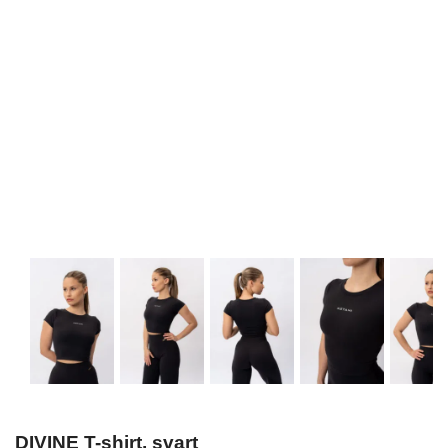
DIVINE T-shirt, svart