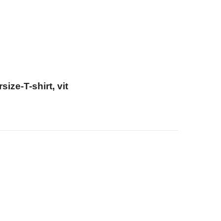
ize-T-shirt, vit