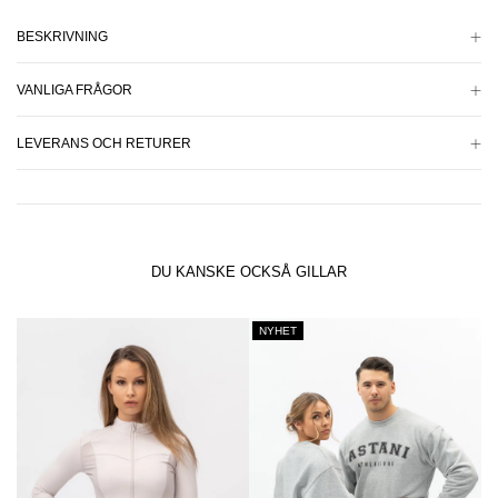
BESKRIVNING
VANLIGA FRÅGOR
LEVERANS OCH RETURER
DU KANSKE OCKSÅ GILLAR
NYHET