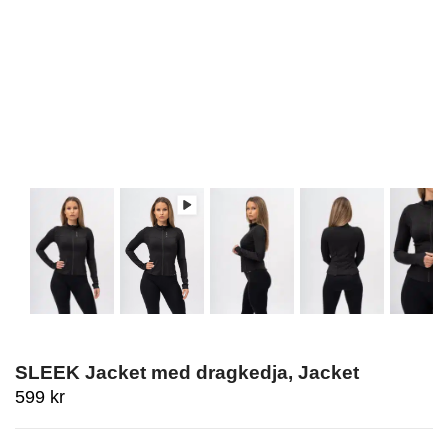
SLEEK Jacket med dragkedja, Jacket
599
kr