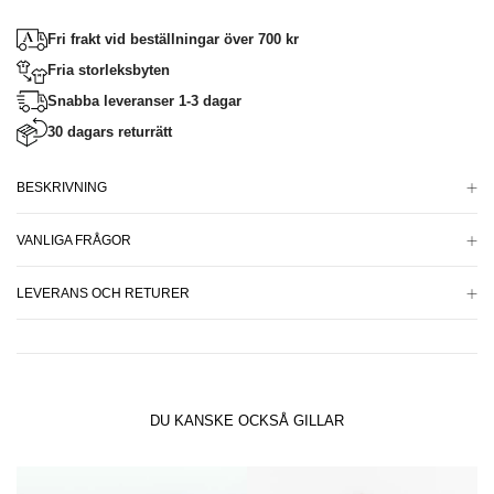
Fri frakt vid beställningar över 700 kr
Fria storleksbyten
Snabba leveranser 1-3 dagar
30 dagars returrätt
BESKRIVNING
VANLIGA FRÅGOR
LEVERANS OCH RETURER
DU KANSKE OCKSÅ GILLAR