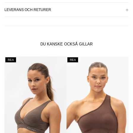
LEVERANS OCH RETURER
DU KANSKE OCKSÅ GILLAR
REA
REA