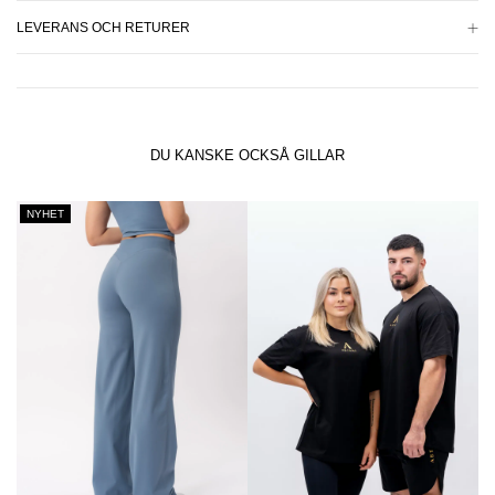
LEVERANS OCH RETURER
DU KANSKE OCKSÅ GILLAR
NYHET