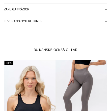
VANLIGA FRÅGOR
LEVERANS OCH RETURER
DU KANSKE OCKSÅ GILLAR
REA