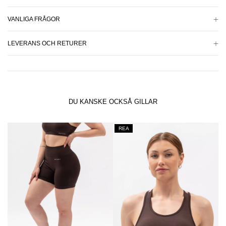
VANLIGA FRÅGOR
LEVERANS OCH RETURER
DU KANSKE OCKSÅ GILLAR
REA