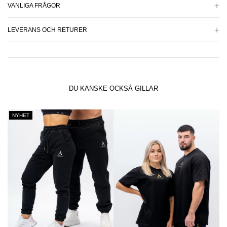
VANLIGA FRÅGOR
LEVERANS OCH RETURER
DU KANSKE OCKSÅ GILLAR
NYHET